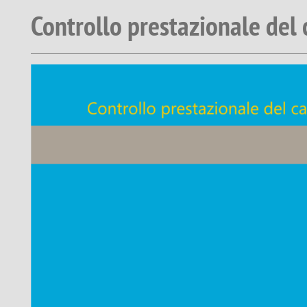
Controllo prestazionale del 