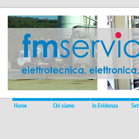
Home
Chi siamo
In Evidenza
Set