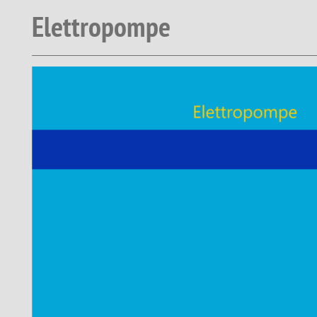
Elettropompe