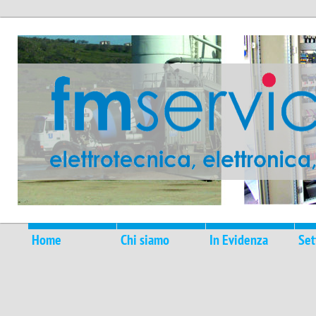
Home
Chi siamo
In Evidenza
Set