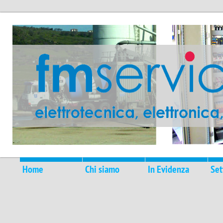
Home
Chi siamo
In Evidenza
Set