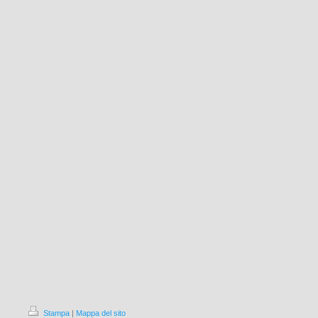
Stampa
|
Mappa del sito